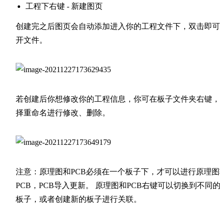
工程下右键 - 新建图页
创建完之后图页会自动添加进入你的工程文件下，双击即可
开文件。
若创建后你想修改你的工程信息，你可在板子文件夹右键，
择重命名进行修改、删除。
注意：原理图和PCB必须在一个板子下，才可以进行原理图
PCB，PCB导入更新。 原理图和PCB右键可以切换到不同
板子，或者创建新的板子进行关联。