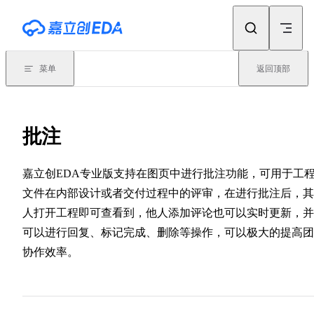
Skip to content
菜单
返回顶部
批注
嘉立创EDA专业版支持在图页中进行批注功能，可用于工
文件在内部设计或者交付过程中的评审，在进行批注后，其
人打开工程即可查看到，他人添加评论也可以实时更新，并
可以进行回复、标记完成、删除等操作，可以极大的提高团
协作效率。