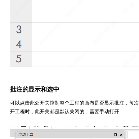
批注的显示和选中
可以点击此处开关控制整个工程的画布是否显示批注，每次
开工程时，此开关都是默认关闭的，需要手动打开