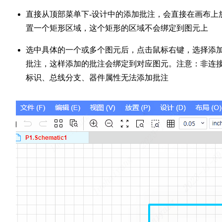
直接从顶部菜单下-设计中的添加批注，会直接在画布上
置一个矩形区域，这个矩形的区域不会绑定到图元上
选中具体的一个或多个图元后，点击鼠标右键，选择添
批注，这样添加的批注会绑定到对应图元。注意：非连
标识、总线分支、器件属性无法添加批注