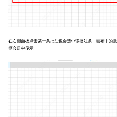
在右侧面板点击某一条批注也会选中该批注条，画布中的批
框会居中显示