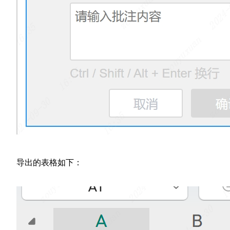
导出的表格如下：