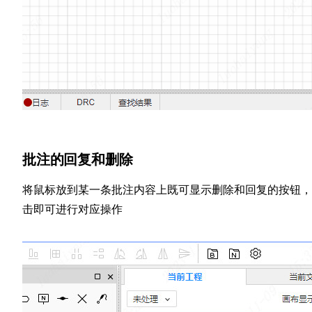
批注的回复和删除
将鼠标放到某一条批注内容上既可显示删除和回复的按钮，
击即可进行对应操作