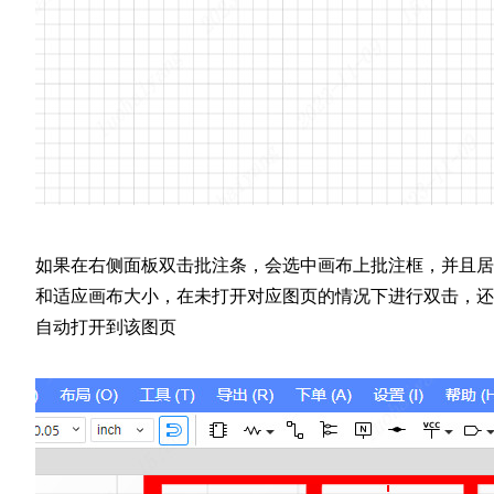
如果在右侧面板双击批注条，会选中画布上批注框，并且居
和适应画布大小，在未打开对应图页的情况下进行双击，还
自动打开到该图页