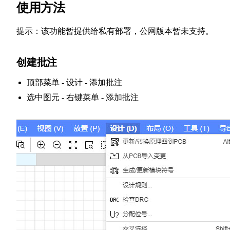
使用方法
提示：该功能暂提供给私有部署，公网版本暂未支持。
创建批注
顶部菜单 - 设计 - 添加批注
选中图元 - 右键菜单 - 添加批注