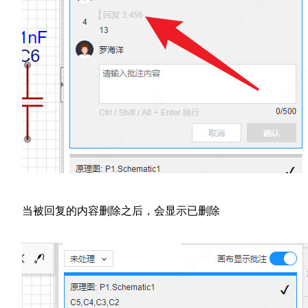
当被回复的内容删除之后，会显示已删除