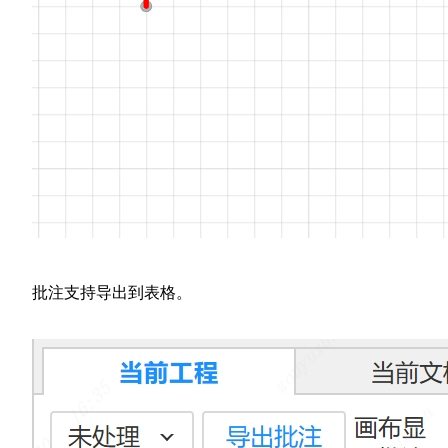
批注支持导出到表格。