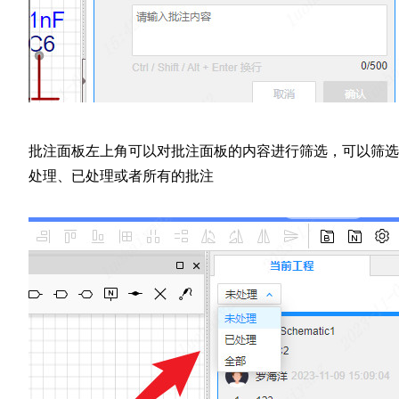
批注面板左上角可以对批注面板的内容进行筛选，可以筛选
处理、已处理或者所有的批注