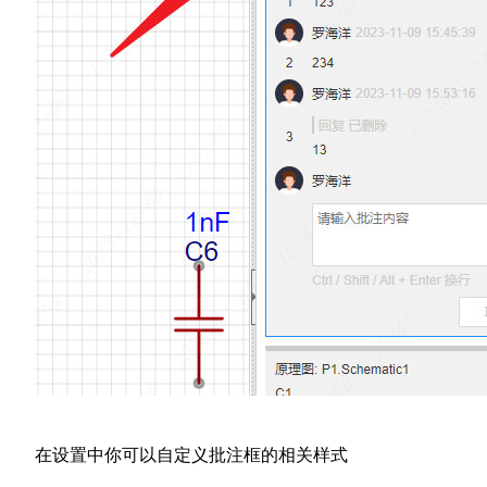
在设置中你可以自定义批注框的相关样式