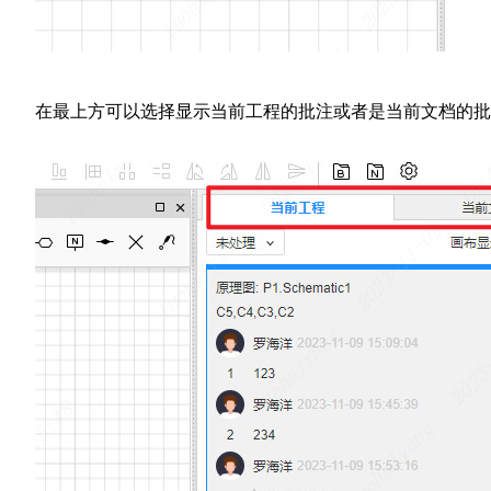
在最上方可以选择显示当前工程的批注或者是当前文档的批