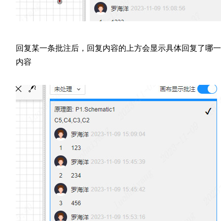
回复某一条批注后，回复内容的上方会显示具体回复了哪一
内容