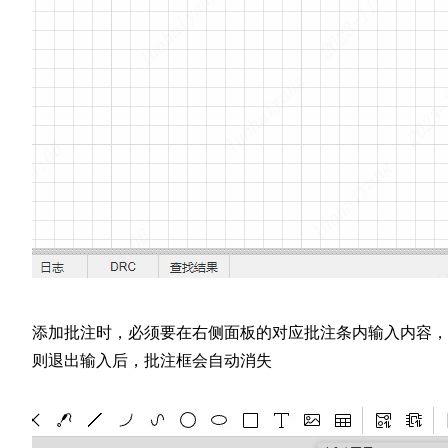
添加批注时，必须要在右侧面板的对应批注条内输入内容，
则退出输入后，批注框会自动消失