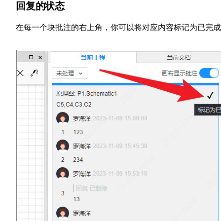
回复的状态
在每一个块批注的右上角，你可以将对应内容标记为已完成