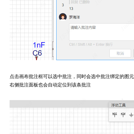
点击画布批注框可以选中批注，同时会选中批注绑定的图元
右侧批注面板也会自动定位到该条批注