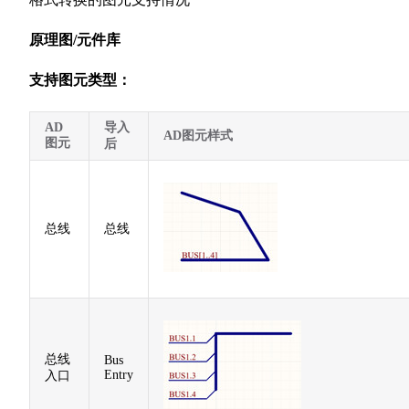
原理图/元件库
支持图元类型：
AD
导入
AD图元样式
图元
后
总线
总线
总线
Bus
Entry
入口