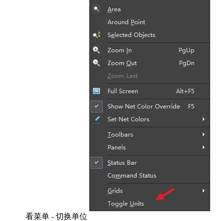
看菜单 - 切换单位