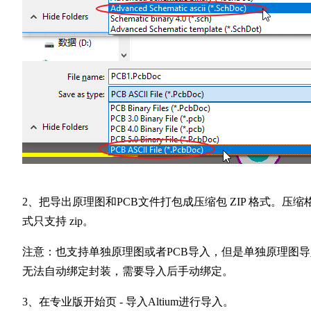
2、把导出原理图和PCB文件打包成压缩包 ZIP 格式。压缩
式只支持 zip。
注意：也支持单独原理图或者PCB导入，但是单独原理图导
无法自动绑定封装，需要导入后手动绑定。
3、在专业版开始页 - 导入Altium进行导入。