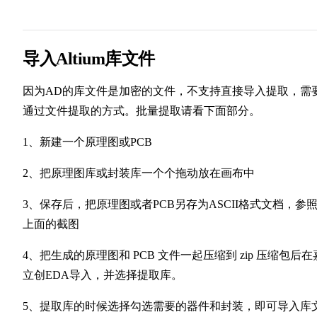
导入Altium库文件
因为AD的库文件是加密的文件，不支持直接导入提取，需
通过文件提取的方式。批量提取请看下面部分。
1、新建一个原理图或PCB
2、把原理图库或封装库一个个拖动放在画布中
3、保存后，把原理图或者PCB另存为ASCII格式文档，参
上面的截图
4、把生成的原理图和 PCB 文件一起压缩到 zip 压缩包后在
立创EDA导入，并选择提取库。
5、提取库的时候选择勾选需要的器件和封装，即可导入库