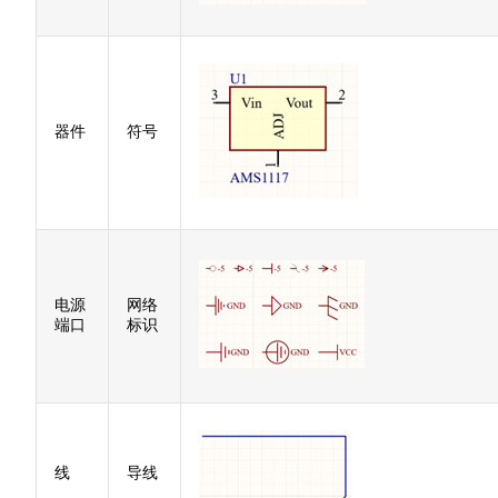
器件
符号
电源
网络
端口
标识
线
导线