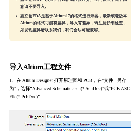
意请不要导入。
嘉立创EDA是基于Altium17的格式进行兼容，最新或老版本
Altium的格式可能有差异，导入有差异，请注意仔细检查，
如发现差异请联系我们，我们会尽可能兼容。
导入Altium工程文件
1、在 Altium Designer 打开原理图和 PCB，在“文件 - 另存
为”，选择“Advanced Schematic ascii(*.SchDoc)”或“PCB ASCI
File(*.PcbDoc)”