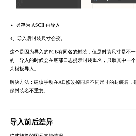
另存为 ASCII 再导入
3、导入后封装尺寸会变。
这个是因为导入的PCB有同名的封装，但是封装尺寸是不一
的，导入的时候会在底部日志提示封装重名，只取其中一个
为模板导入。
解决方法：建议手动在AD修改掉同名不同尺寸的封装名，
保封装名不重复。
导入前后差异
格式转换的图元支持情况