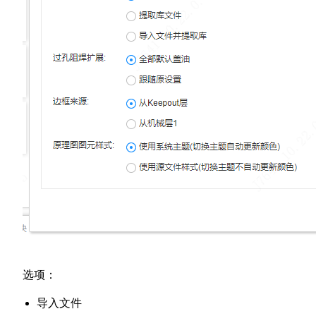
选项：
导入文件