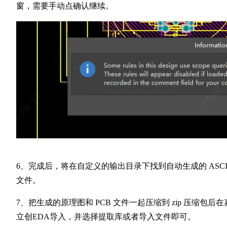
窗，需要手动点确认继续。
6、完成后，将在自定义的输出目录下找到自动生成的 ASCI
文件。
7、把生成的原理图和 PCB 文件一起压缩到 zip 压缩包后在
立创EDA导入，并选择提取库或者导入文件即可。