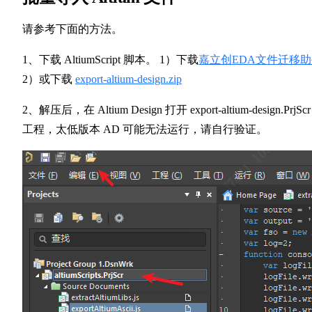
请参考下面的方法。
1、下载 AltiumScript 脚本。 1）下载
嘉立创EDA文件迁移
2）或下载
export-altium-design.zip
2、解压后，在 Altium Design 打开 export-altium-design.PrjScr
工程，太低版本 AD 可能无法运行，请自行验证。