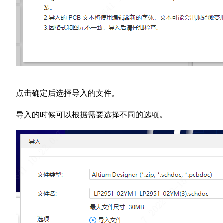
点击确定后选择导入的文件。
导入的时候可以根据需要选择不同的选项。