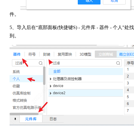
件。
5、导入后在“底部面板(快捷键S) - 元件库 - 器件 - 个人”处找
到。