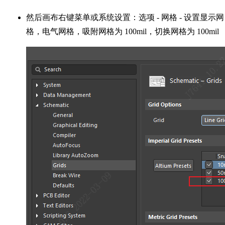
然后画布右键菜单或系统设置：选项 - 网格 - 设置显示网
格，电气网格，吸附网格为 100mil，切换网格为 100mil