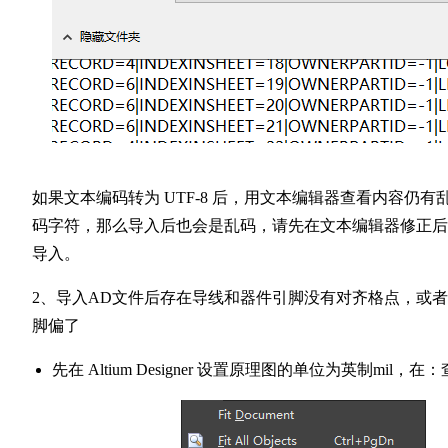
如果文本编码转为 UTF-8 后，用文本编辑器查看内容仍有
码字符，那么导入后也会是乱码，请先在文本编辑器修正后
导入。
2、导入AD文件后存在导线和器件引脚没有对齐格点，或
脚偏了
先在 Altium Designer 设置原理图的单位为英制mil，在：