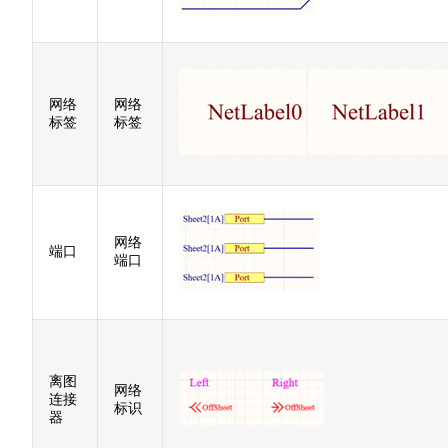
网络
网络
标签
标签
网络
端口
端口
离图
网络
连接
标识
器