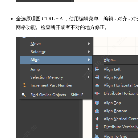
全选原理图 CTRL + A ，使用编辑菜单：编辑 - 对齐 - 对
网格功能。检查断开或者不对的地方修正。