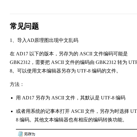
常见问题
1、导入AD原理图出现中文乱码
在 AD17 以下的版本，另存为的 ASCII 文件编码可能是
GBK2312，需要把 ASCII 文件的编码由 GBK2312 转为 UTF
8。可以使用文本编辑器另存为 UTF-8 编码的文件。
方法：
用 AD17 另存为 ASCII 文件，其默认是 UTF-8 编码
或者用系统的记事本打开 ASCII 文件，另存为时选择 UT
8 编码。其他文本编辑器也有相应的编码转换功能。