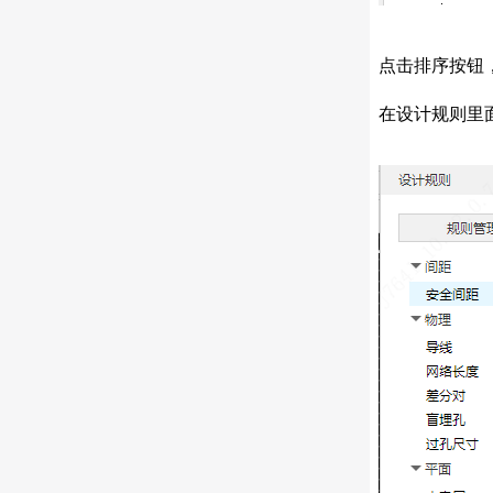
点击排序按钮
在设计规则里