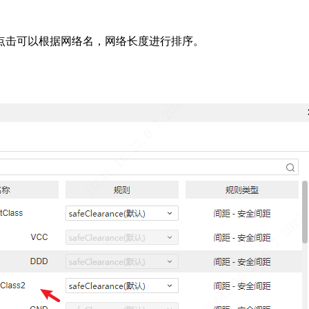
点击可以根据网络名，网络长度进行排序。