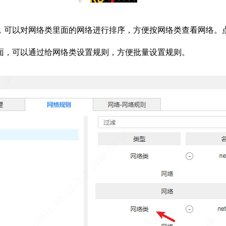
，可以对网络类里面的网络进行排序，方便按网络类查看网络。
面，可以通过给网络类设置规则，方便批量设置规则。