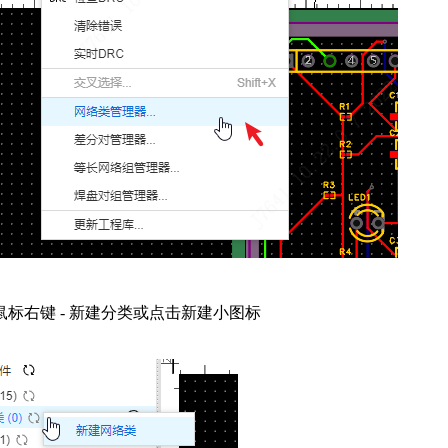
标右键 - 新建分类或点击新建小图标