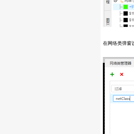
在网络类弹窗