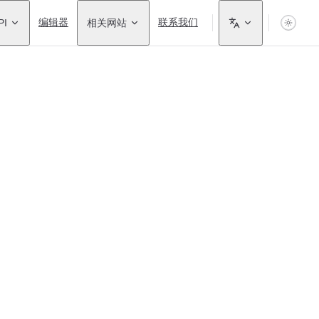
PI
编辑器
相关网站
联系我们