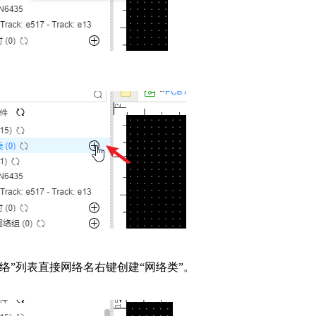
络”列表直接网络名右键创建“网络类”。