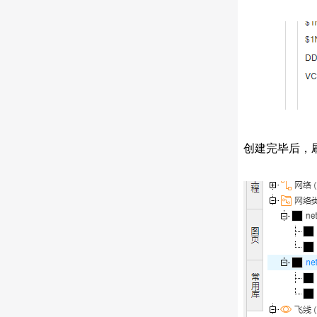
创建完毕后，