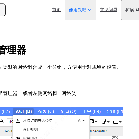
Main Navigation
首页
使用教程
常见问题
扩展 A
管理器
同类型的网络组合成一个分组，方便用于对规则的设置。
络类管理器，或者左侧网络树 - 网络类