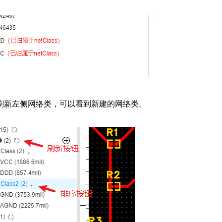
刷新左侧网络类，可以看到新建的网络类。