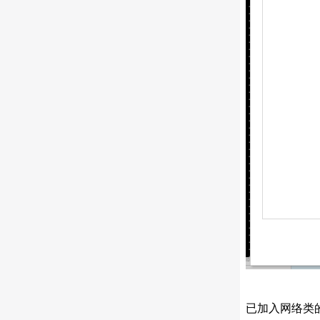
已加入网络类