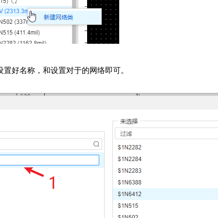
设置好名称，和设置对于的网络即可。