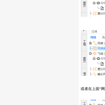
或者在上面“网