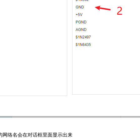
的网络名会在对话框里面显示出来