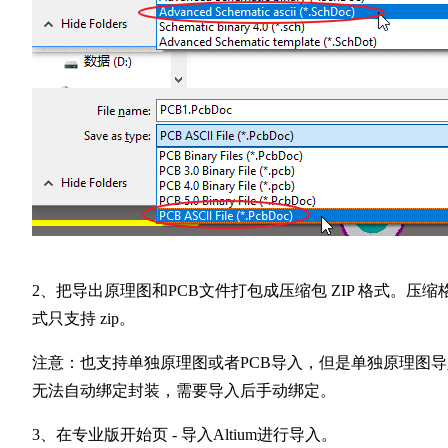
2、把导出原理图和PCB文件打包成压缩包 ZIP 格式。压缩
式只支持 zip。
注意：也支持单独原理图或者PCB导入，但是单独原理图导
无法自动绑定封装，需要导入后手动绑定。
3、在专业版开始页 - 导入Altium进行导入。