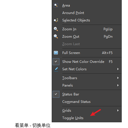
看菜单 - 切换单位