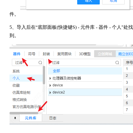
件。
5、导入后在“底部面板(快捷键S) - 元件库 - 器件 - 个人”处找
到。