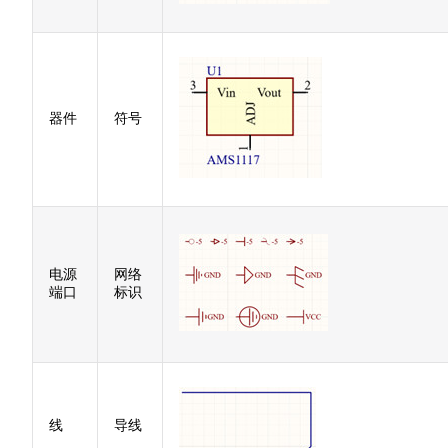
器件
符号
电源
网络
端口
标识
线
导线