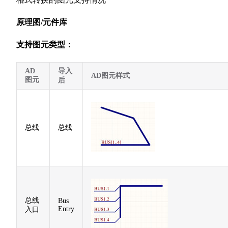
原理图/元件库
支持图元类型：
AD
导入
AD图元样式
图元
后
总线
总线
总线
Bus
Entry
入口