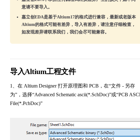
意请不要导入。
嘉立创EDA是基于Altium17的格式进行兼容，最新或老版本
Altium的格式可能有差异，导入有差异，请注意仔细检查，
如发现差异请联系我们，我们会尽可能兼容。
导入Altium工程文件
1、在 Altium Designer 打开原理图和 PCB，在“文件 - 另存
为”，选择“Advanced Schematic ascii(*.SchDoc)”或“PCB ASCI
File(*.PcbDoc)”