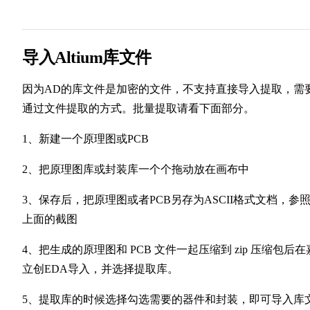
导入Altium库文件
因为AD的库文件是加密的文件，不支持直接导入提取，需
通过文件提取的方式。批量提取请看下面部分。
1、新建一个原理图或PCB
2、把原理图库或封装库一个个拖动放在画布中
3、保存后，把原理图或者PCB另存为ASCII格式文档，参
上面的截图
4、把生成的原理图和 PCB 文件一起压缩到 zip 压缩包后在
立创EDA导入，并选择提取库。
5、提取库的时候选择勾选需要的器件和封装，即可导入库