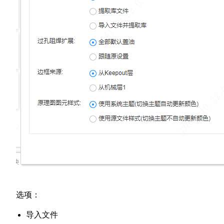
选项：
导入文件