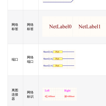
网络
网络
标签
标签
网络
端口
端口
离图
网络
连接
标识
器