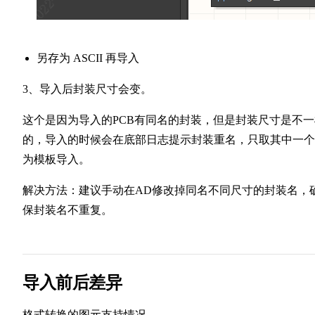
另存为 ASCII 再导入
3、导入后封装尺寸会变。
这个是因为导入的PCB有同名的封装，但是封装尺寸是不一
的，导入的时候会在底部日志提示封装重名，只取其中一个
为模板导入。
解决方法：建议手动在AD修改掉同名不同尺寸的封装名，
保封装名不重复。
导入前后差异
格式转换的图元支持情况