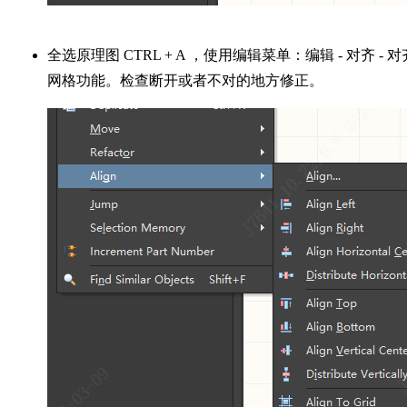
全选原理图 CTRL + A ，使用编辑菜单：编辑 - 对齐 - 对
网格功能。检查断开或者不对的地方修正。