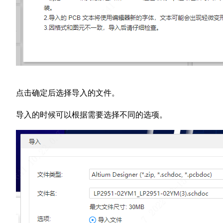
点击确定后选择导入的文件。
导入的时候可以根据需要选择不同的选项。