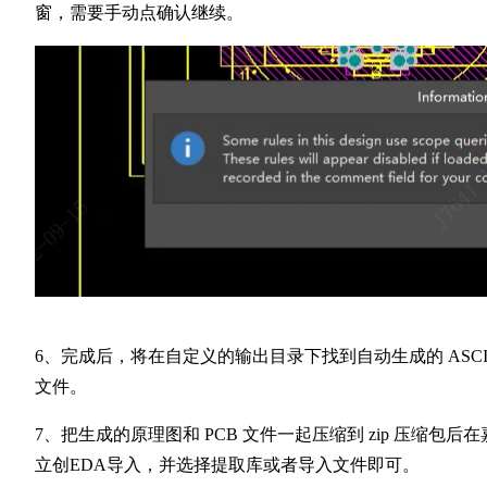
窗，需要手动点确认继续。
6、完成后，将在自定义的输出目录下找到自动生成的 ASCI
文件。
7、把生成的原理图和 PCB 文件一起压缩到 zip 压缩包后在
立创EDA导入，并选择提取库或者导入文件即可。