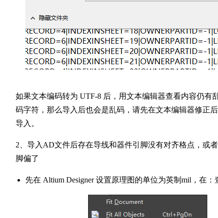
如果文本编码转为 UTF-8 后，用文本编辑器查看内容仍有
码字符，那么导入后也会是乱码，请先在文本编辑器修正后
导入。
2、导入AD文件后存在导线和器件引脚没有对齐格点，或
脚偏了
先在 Altium Designer 设置原理图的单位为英制mil，在：