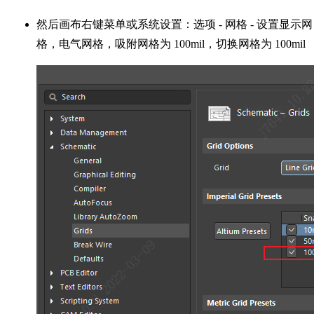
然后画布右键菜单或系统设置：选项 - 网格 - 设置显示网
格，电气网格，吸附网格为 100mil，切换网格为 100mil