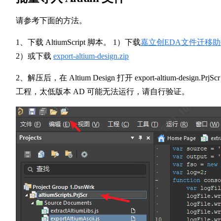
请参考下面的方法。
1、下载 AltiumScript 脚本。 1）下载
嘉立创EDA文件迁移
2）或下载
export-altium-design.zip
2、解压后，在 Altium Design 打开 export-altium-design.PrjScr
工程，太低版本 AD 可能无法运行，请自行验证。