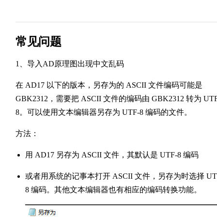
常见问题
1、导入AD原理图出现中文乱码
在 AD17 以下的版本，另存为的 ASCII 文件编码可能是
GBK2312，需要把 ASCII 文件的编码由 GBK2312 转为 UTF
8。可以使用文本编辑器另存为 UTF-8 编码的文件。
方法：
用 AD17 另存为 ASCII 文件，其默认是 UTF-8 编码
或者用系统的记事本打开 ASCII 文件，另存为时选择 UT
8 编码。其他文本编辑器也有相应的编码转换功能。