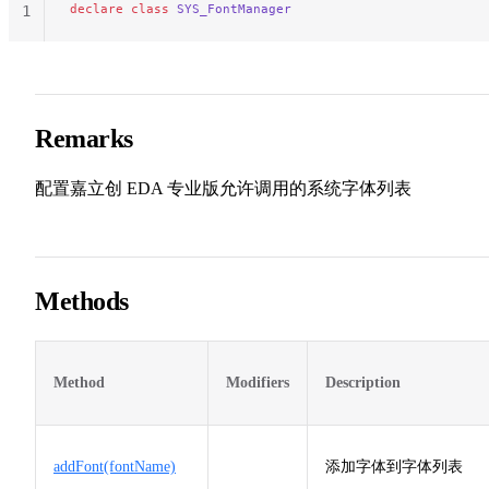
declare
 class
 SYS_FontManager
1
Remarks
配置嘉立创 EDA 专业版允许调用的系统字体列表
Methods
Method
Modifiers
Description
addFont(fontName)
添加字体到字体列表