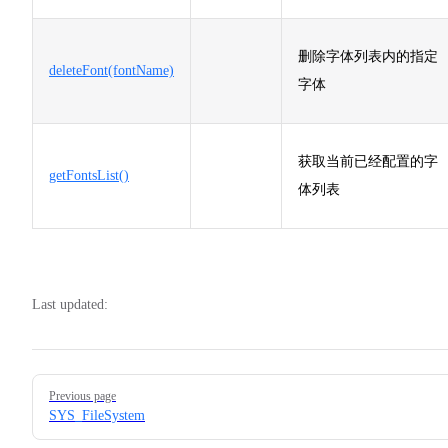
删除字体列表内的指定
deleteFont(fontName)
字体
获取当前已经配置的字
getFontsList()
体列表
Last updated:
Pager
Previous page
SYS_FileSystem