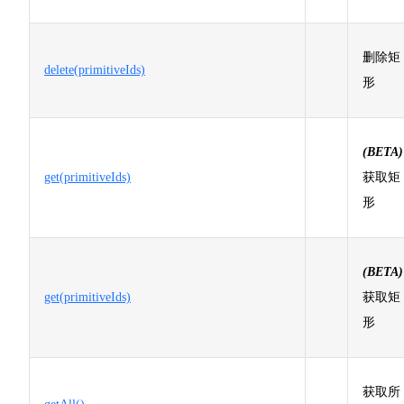
删除矩
delete(primitiveIds)
形
(BETA)
get(primitiveIds)
获取矩
形
(BETA)
get(primitiveIds)
获取矩
形
获取所