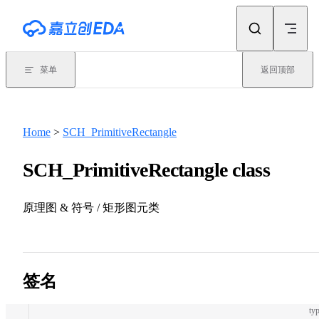
Skip to content
菜单
返回顶部
Home
>
SCH_PrimitiveRectangle
SCH_PrimitiveRectangle class
原理图 & 符号 / 矩形图元类
签名
typ