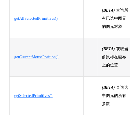
(BETA)
查询所
getAllSelectedPrimitives()
有已选中图元
的图元对象
(BETA)
获取当
getCurrentMousePosition()
前鼠标在画布
上的位置
(BETA)
查询选
getSelectedPrimitives()
中图元的所有
参数