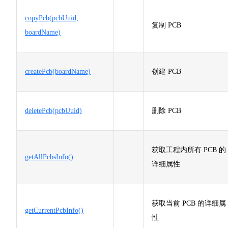
copyPcb(pcbUuid,
复制 PCB
boardName)
createPcb(boardName)
创建 PCB
deletePcb(pcbUuid)
删除 PCB
获取工程内所有 PCB 的
getAllPcbsInfo()
详细属性
获取当前 PCB 的详细属
getCurrentPcbInfo()
性