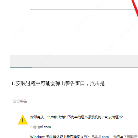
安装过程中可能会弹出警告窗口，点击是