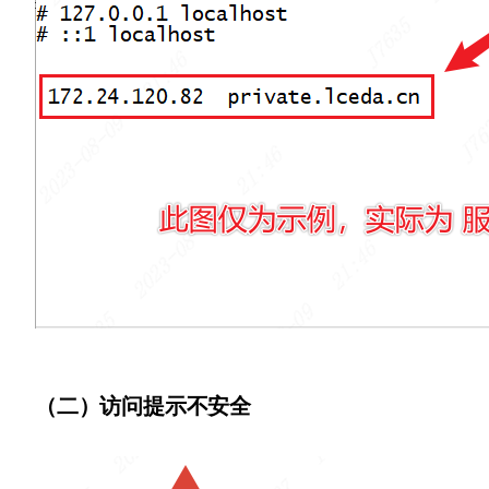
（二）访问提示不安全