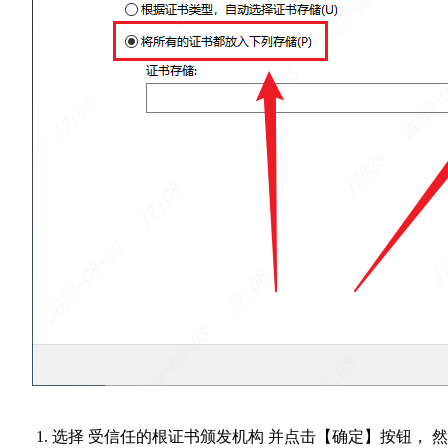
选择 受信任的根证书颁发机构 并点击【确定】按钮， 