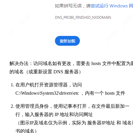
解决办法：访问域名如有更改，需要去 hosts 文件中配置为
的域名（或重新设置 DNS 服务器）
在用户机打开资源管理器，访问
C:\Windows\System32\drivers\etc ，内有一个 hosts 文件
使用管理员身份，使用记事本打开，在文件最后新加一
行，输入服务器的 IP 地址和访问网址
（图示IP及域名仅为示例，实际为 服务器IP地址 和 域名
书的域名）