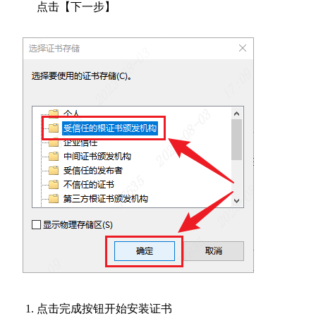
点击【下一步】
点击完成按钮开始安装证书