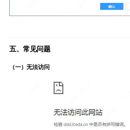
五、常见问题
（一）无法访问