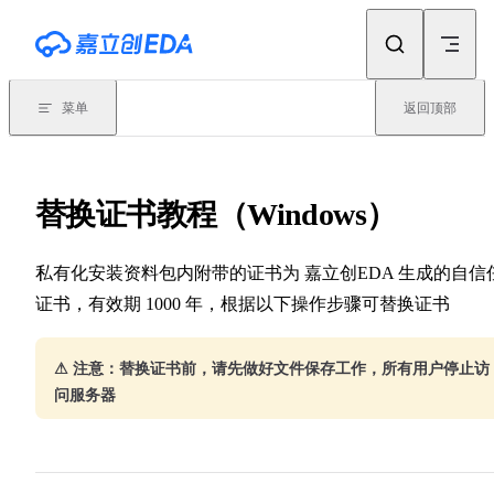
Skip to content
菜单
返回顶部
替换证书教程（Windows）
私有化安装资料包内附带的证书为 嘉立创EDA 生成的自信
证书，有效期 1000 年，根据以下操作步骤可替换证书
⚠ 注意：替换证书前，请先做好文件保存工作，所有用户停止访
问服务器