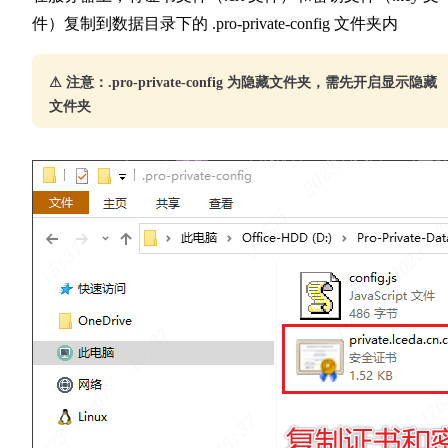
件）复制到数据目录下的 .pro-private-config 文件夹内
⚠ 注意：.pro-private-config 为隐藏文件夹，需先开启显示隐藏
文件夹