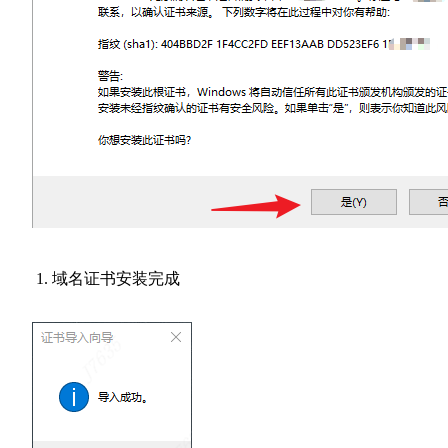
域名证书安装完成