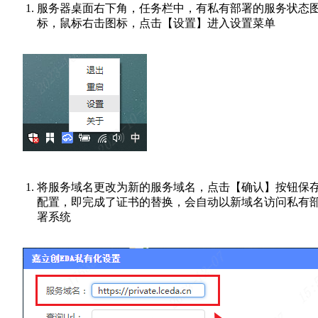
服务器桌面右下角，任务栏中，有私有部署的服务状态
标，鼠标右击图标，点击【设置】进入设置菜单
将服务域名更改为新的服务域名，点击【确认】按钮保
配置，即完成了证书的替换，会自动以新域名访问私有
署系统