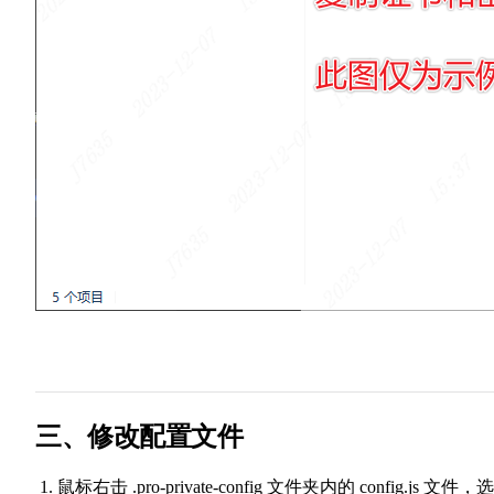
三、修改配置文件
鼠标右击 .pro-private-config 文件夹内的 config.js 文件，选