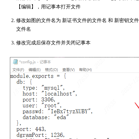
【编辑】，用记事本打开文件
修改如图的文件名为 新证书文件的文件名 和 新密钥文
文件名
修改完成后保存文件并关闭记事本