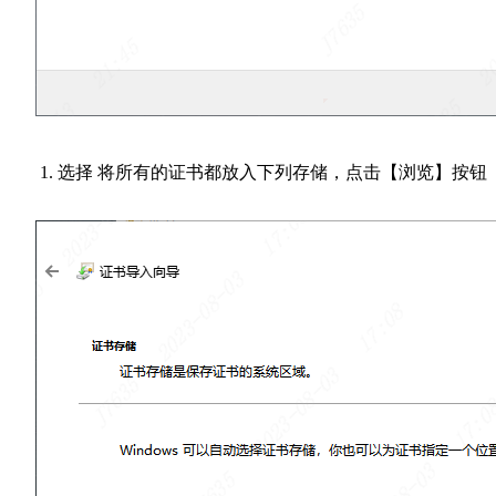
选择 将所有的证书都放入下列存储，点击【浏览】按钮