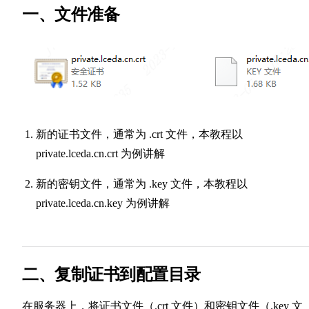
一、文件准备
新的证书文件，通常为 .crt 文件，本教程以
private.lceda.cn.crt 为例讲解
新的密钥文件，通常为 .key 文件，本教程以
private.lceda.cn.key 为例讲解
二、复制证书到配置目录
在服务器上，将证书文件（.crt 文件）和密钥文件（.key 文