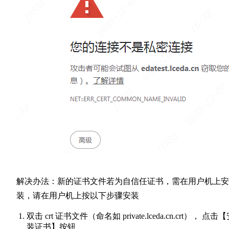
解决办法：新的证书文件若为自信任证书，需在用户机上安
装，请在用户机上按以下步骤安装
双击 crt 证书文件（命名如 private.lceda.cn.crt）， 点击
装证书】按钮