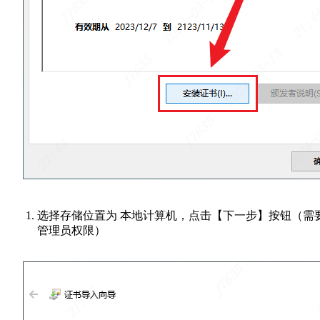
选择存储位置为 本地计算机，点击【下一步】按钮（需
管理员权限）