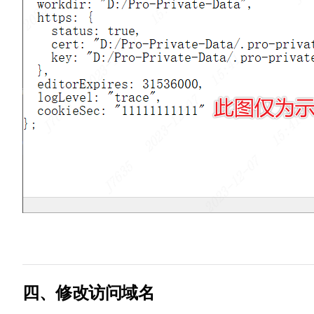
四、修改访问域名