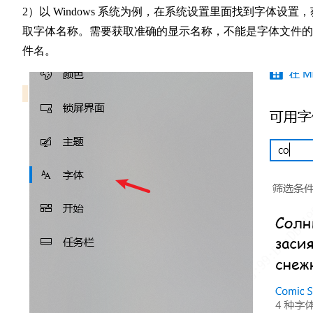
2）以 Windows 系统为例，在系统设置里面找到字体设置，
取字体名称。需要获取准确的显示名称，不能是字体文件的
件名。