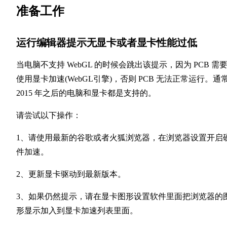
准备工作
运行编辑器提示无显卡或者显卡性能过低
当电脑不支持 WebGL 的时候会跳出该提示，因为 PCB 需
使用显卡加速(WebGL引擎)，否则 PCB 无法正常运行。通
2015 年之后的电脑和显卡都是支持的。
请尝试以下操作：
1、请使用最新的谷歌或者火狐浏览器，在浏览器设置开启
件加速。
2、更新显卡驱动到最新版本。
3、如果仍然提示，请在显卡图形设置软件里面把浏览器的
形显示加入到显卡加速列表里面。