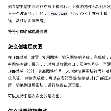
如果需要需要同时存在有上横线和无上横线的网络名则再次
入一个波浪号，比如：
, 那么 VSS 上方有上横
~VSS~/GND
线，斜杠后面则没有。
符号引脚名称也是同理
怎么创建层次图
在顶部菜单 - 放置 - 复用图块，输入图块的名称，完成后，
中图块右键，展开，此时可以放置端口，器件符号等，再通
顶部菜单 - 设计 - 更新图块符号，来创建复用图块符号的引
信息等。 创建完成后，可以在底部面板(快捷键S打开)的工
库，切换到复用图块，进行放置在原理图。
可以支持多层次嵌套的层次图。
怎么批量旋转电路