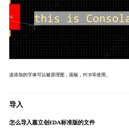
该添加的字体可以被原理图，面板，PCB等使用。
导入
怎么导入嘉立创EDA标准版的文件