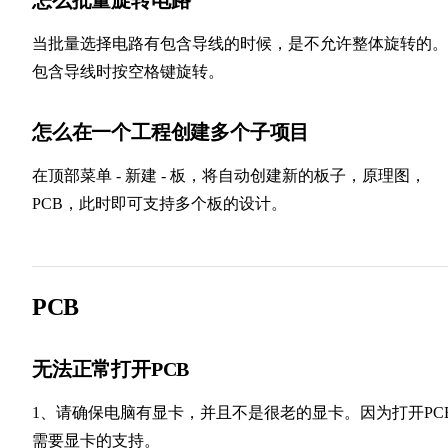
当批量选择电路有包含导线的时候，是不允许整体旋转的。
包含导线时按空格键旋转。
怎么在一个工程创建多个子项目
在顶部菜单 - 新建 - 板，将自动创建新的板子，原理图，
PCB，此时即可支持多个板的设计。
PCB
无法正常打开PCB
1、请确保电脑有显卡，并且不是很老的显卡。因为打开PC
需要显卡的支持。