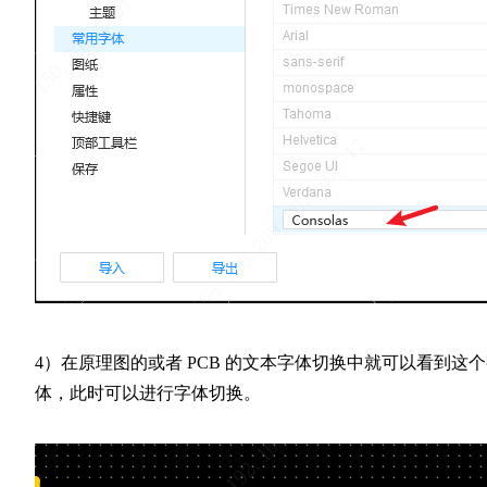
4）在原理图的或者 PCB 的文本字体切换中就可以看到这
体，此时可以进行字体切换。