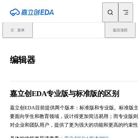
Skip to content
菜单
返回顶部
编辑器
嘉立创EDA专业版与标准版的区别
嘉立创EDA目前提供两个版本：标准版和专业版。标准版
要面向学生和教育领域，设计得更加简洁易用；而专业版则
对企业和团队用户，提供了更为强大的功能和更高的约束性