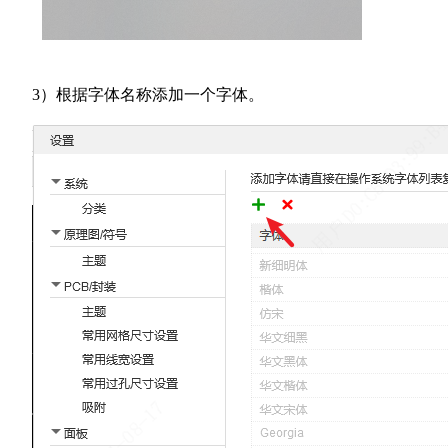
3）根据字体名称添加一个字体。