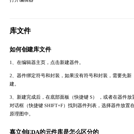
库文件
如何创建库文件
1、在编辑器主页，点击新建器件。
2、器件绑定符号和封装，如果没有符号和封装，需要先新
建。
3、新建完成后，在底部面板（快捷键 S） ，或者在器件放
对话框（快捷键 SHIFT+F）找到器件列表，选择器件放置
原理图中。
嘉立创EDA的元件库是怎么区分的