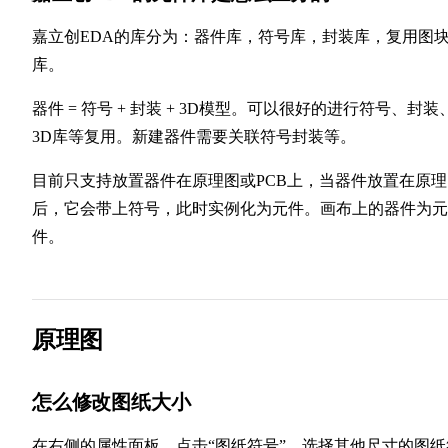
嘉立创EDA的库分为：器件库，符号库，封装库，复用图
库。
器件 = 符号 + 封装 + 3D模型。可以很好的进行符号、封装
3D库等复用。新建器件需要关联符号封装等。
目前只支持放置器件在原理图或PCB上，当器件放置在原理
后，它会带上符号，此时实例化为元件。画布上的器件为元
件。
原理图
怎么修改图纸大小
在右侧的属性面板，点击“图纸符号”，选择其他尺寸的图纸