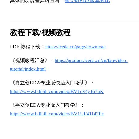
具体的功能差异请查看：
嘉立创EDA版本对比
教程下载/视频教程
PDF 教程下载：
https://lceda.cn/page/download
《视频教程汇总》：
https://prodocs.lceda.cn/cn/faq/video-
tutorial/index.html
《嘉立创EDA专业版快速入门培训》：
https://www.bilibili.com/video/BV1cS4y167uK
《嘉立创EDA专业版入门教学》：
https://www.bilibili.com/video/BV1UF41147Fx