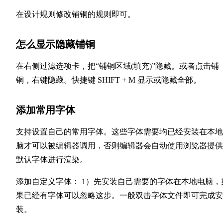
在设计规则修改铺铜的规则即可。
怎么显示隐藏铺铜
在右侧过滤选项卡，把“铺铜区域(填充)”隐藏。或者点击铺
铜，右键隐藏。快捷键 SHIFT + M 显示或隐藏全部。
添加常用字体
支持设置自己的常用字体。这些字体需要均已经安装在本地
脑才可以被编辑器调用，否则编辑器会自动使用浏览器提供
默认字体进行渲染。
添加自定义字体： 1）先安装自己需要的字体在本地电脑，
果已经有字体可以忽略这步。一般双击字体文件即可完成安
装。