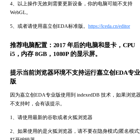
4、以上操作无效则需要更新设备，你的电脑可能不支持
WebGL。
5、或者请使用嘉立创EDA标准版。
https://lceda.cn/editor
推荐电脑配置：2017 年后的电脑和显卡，CPU
i5，内存 8GB，1080P 的显示屏。
提示当前浏览器环境不支持运行嘉立创EDA专
版
因为嘉立创EDA专业版使用到 indexedDB 技术，如果浏览
不支持时，会有该提示。
1、请使用最新的谷歌或者火狐浏览器
2、如果使用的是火狐浏览器，请不要在隐身模式(匿名模式
打开编辑器