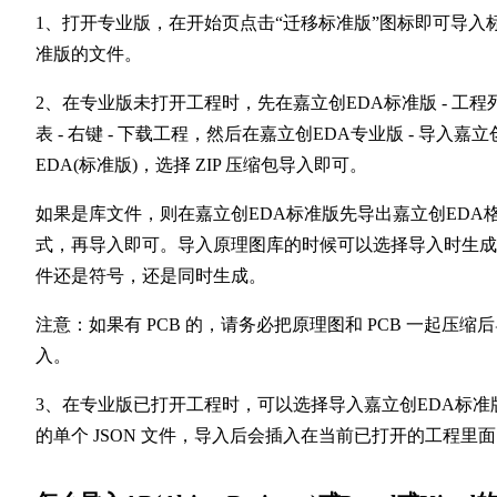
1、打开专业版，在开始页点击“迁移标准版”图标即可导入
准版的文件。
2、在专业版未打开工程时，先在嘉立创EDA标准版 - 工程
表 - 右键 - 下载工程，然后在嘉立创EDA专业版 - 导入嘉立
EDA(标准版)，选择 ZIP 压缩包导入即可。
如果是库文件，则在嘉立创EDA标准版先导出嘉立创EDA
式，再导入即可。导入原理图库的时候可以选择导入时生成
件还是符号，还是同时生成。
注意：如果有 PCB 的，请务必把原理图和 PCB 一起压缩
入。
3、在专业版已打开工程时，可以选择导入嘉立创EDA标准
的单个 JSON 文件，导入后会插入在当前已打开的工程里