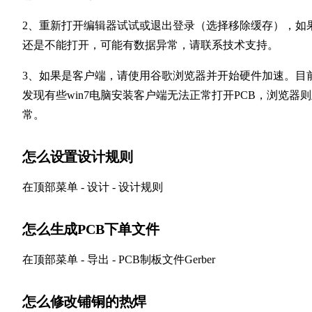
2、重新打开编辑器试试或退出登录（选择移除缓存），如
还是不能打开，可能有数据异常，请联系技术支持。
3、如果是客户端，请使用谷歌浏览器并开始硬件加速。目
发现有些win7电脑安装客户端无法正常打开PCB，浏览器
常。
怎么设置设计规则
在顶部菜单 - 设计 - 设计规则
怎么生成PCB下单文件
在顶部菜单 - 导出 - PCB制板文件Gerber
怎么修改铺铜的热焊